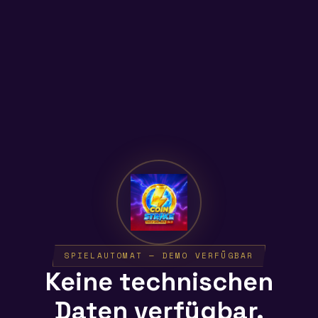
SPIELAUTOMAT — DEMO VERFÜGBAR
Keine technischen
Daten verfügbar.